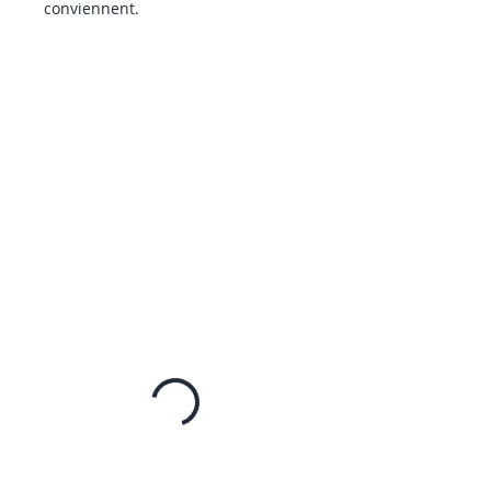
conviennent.